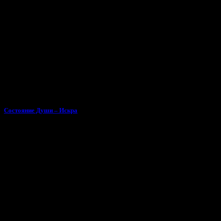
Состояние Души – Искра