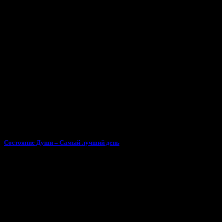
Состояние Души – Самый лучший день