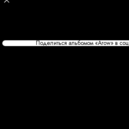
Поделиться альбомом «Arow» в соц