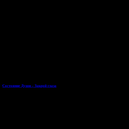
Состояние Души – Закрой глаза