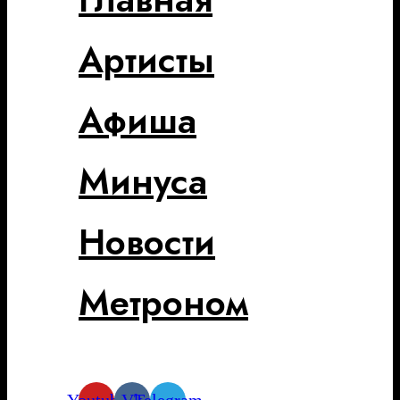
Артисты
Афиша
Минуса
Новости
Метроном