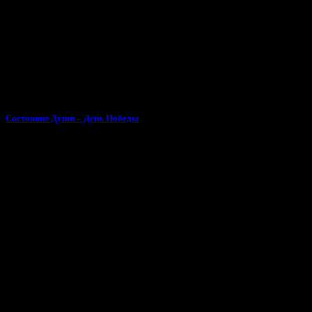
Состояние Души – День Победы