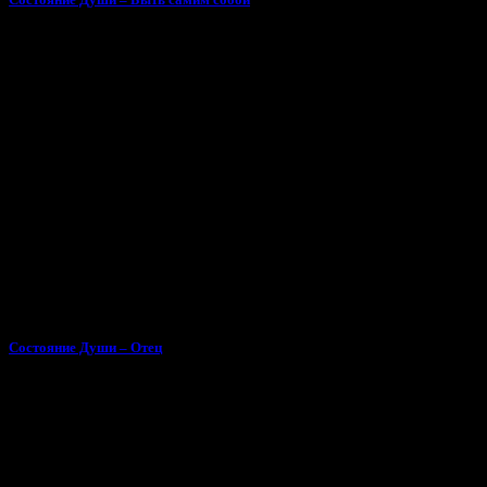
Состояние Души – Отец