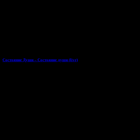
Состояние Души – Состояние души (live)