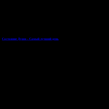
Состояние Души – Самый лучший день