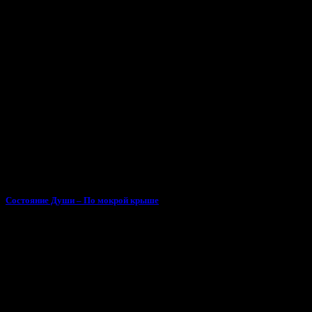
Состояние Души – По мокрой крыше