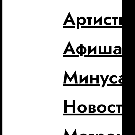
Артисты
Афиша
Минуса
Новости