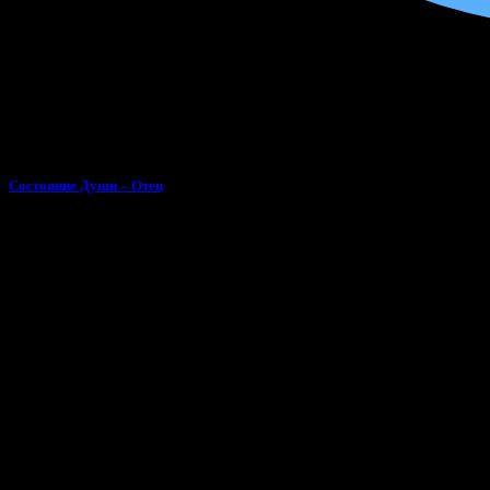
Состояние Души – Отец