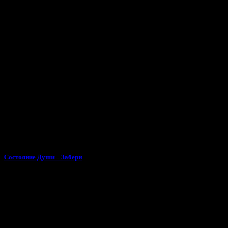
Состояние Души – Забери