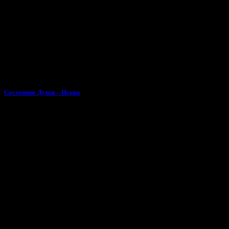
Состояние Души – Искра