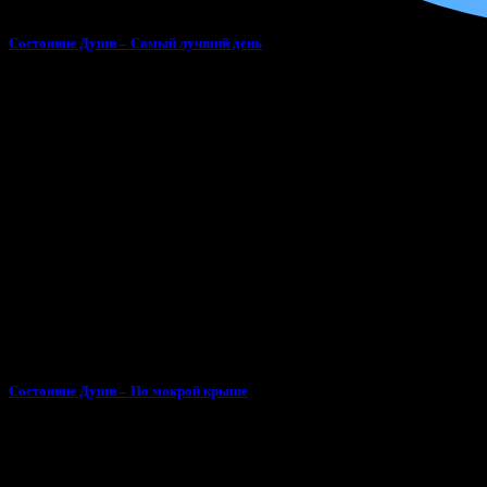
Состояние Души – Самый лучший день
Состояние Души – По мокрой крыше