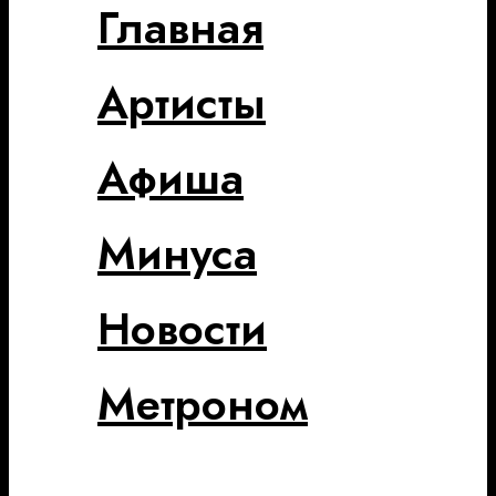
Главная
Артисты
Афиша
Минуса
Новости
Метроном