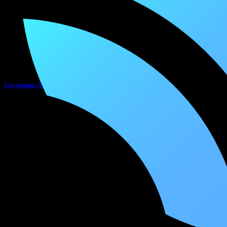
Состояние Души – Состояние души