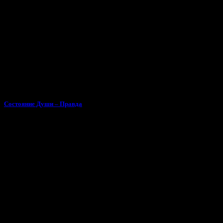
Состояние Души – Правда