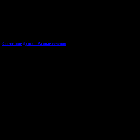
Состояние Души – Разные течения