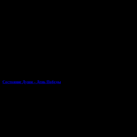
Состояние Души – День Победы