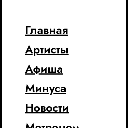
Главная
Артисты
Афиша
Минуса
Новости
Метроном